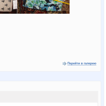
Перейти в галерею